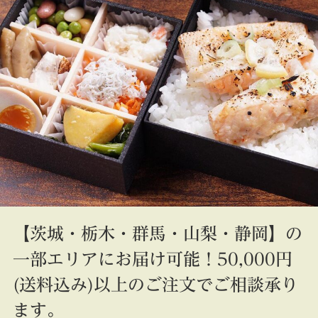
【茨城・栃木・群馬・山梨・静岡】の
一部エリアにお届け可能！50,000円
(送料込み)以上のご注文でご相談承り
ます。