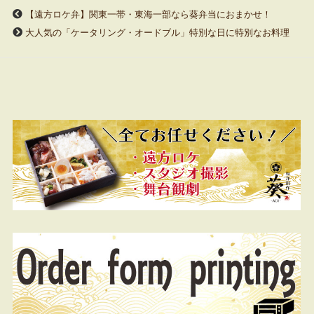
【遠方ロケ弁】関東一帯・東海一部なら葵弁当におまかせ！
大人気の「ケータリング・オードブル」特別な日に特別なお料理