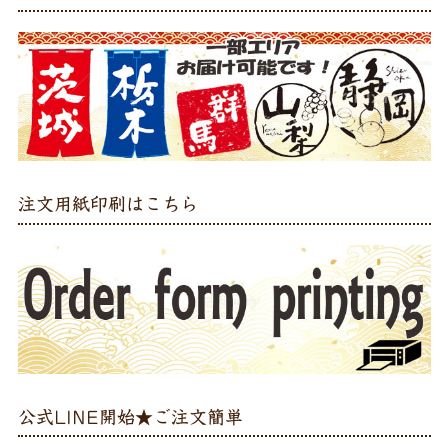
注文用紙印刷はこちら
公式LINE開始★ご注文簡単