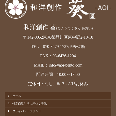
和洋創作 葵
(わようそうさく あおい)
〒142-0052東京都品川区東中延2-10-18
TEL：070-8479-1727
(担当:佐藤)
FAX：03-6426-1204
MAIL：info@aoi-bento.com
配達時間：10:00～18:00
定休日：なし、8/13～8/16お休み
ホーム
特定商取引法に基づく表記
プライバシーポリシー