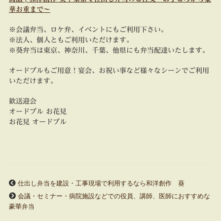
華お重まで～
※会議弁当、ロケ弁、イベントにもご利用下さい。
※法人、個人ともご利用いただけます。
※葵弁当は東京、神奈川、千葉、他県にも弁当配達いたします。
オードブルもご用意！宴会、お祝い事など様々なシーンでご利用
いただけます。
歓送迎会
オードブル お花見
お花見 オードブル
仕出し弁当を建設・工事現場で利用するなら和洋創作 葵
会議・セミナー・病院施設などでの役員、講師、医師におすすめな
豪華弁当