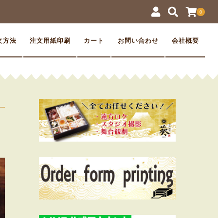
0
文方法
注文用紙印刷
カート
お問い合わせ
会社概要