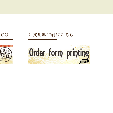
GO!
注文用紙印刷はこちら