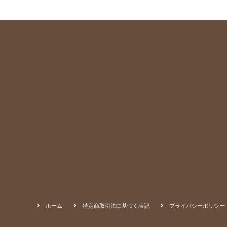
ホーム
特定商取引法に基づく表記
プライバシーポリシー