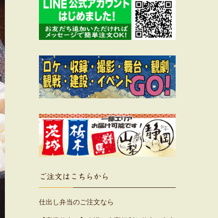
ご注文はこちらから
仕出し弁当のご注文なら