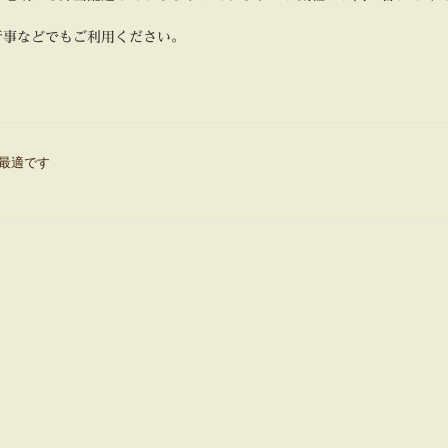
行事などでもご利用ください。
最適です