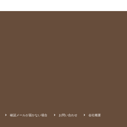
確認メールが届かない場合
お問い合わせ
会社概要