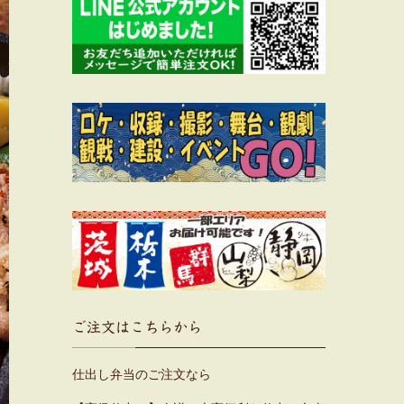
ご注文はこちらから
仕出し弁当のご注文なら