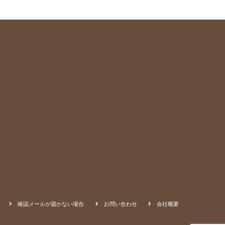
確認メールが届かない場合
お問い合わせ
会社概要