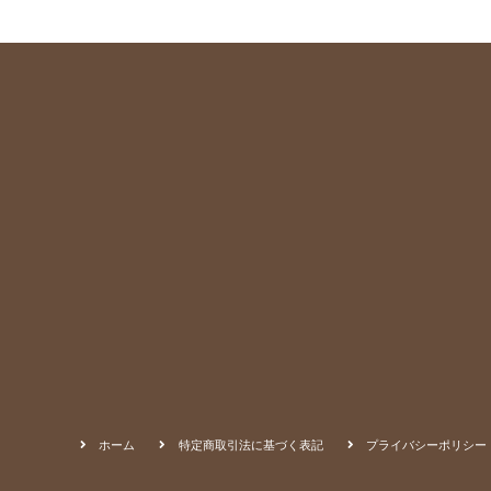
ホーム
特定商取引法に基づく表記
プライバシーポリシー