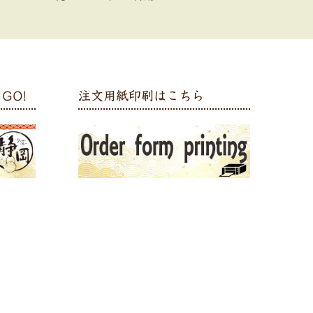
GO!
注文用紙印刷はこちら