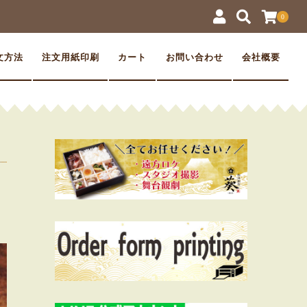
0
文方法
注文用紙印刷
カート
お問い合わせ
会社概要