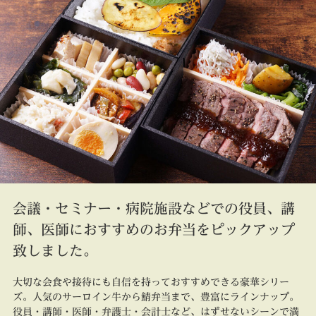
会議・セミナー・病院施設などでの役員、講
師、医師におすすめのお弁当をピックアップ
致しました。
大切な会食や接待にも自信を持っておすすめできる豪華シリー
ズ。人気のサーロイン牛から鯖弁当まで、豊富にラインナップ。
役員・講師・医師・弁護士・会計士など、はずせないシーンで満