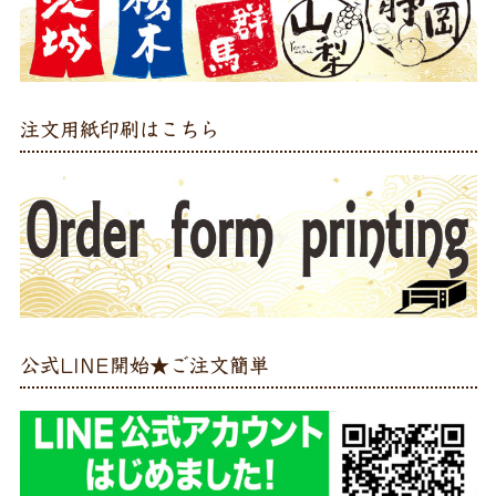
注文用紙印刷はこちら
公式LINE開始★ご注文簡単