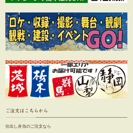
ご注文はこちらから
仕出し弁当のご注文なら