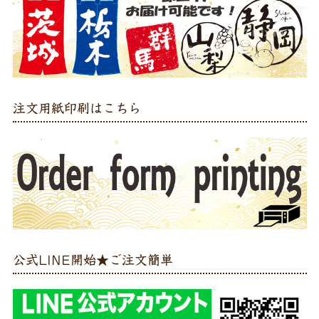
注文用紙印刷はこちら
公式LINE開始★ご注文簡単