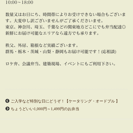
10:00～18:00
数量又はお日にち、時間帯によりお受けできない場合もございま
す。大変申し訳ございませんがご了承くださいませ。
東京、神奈川、埼玉、千葉などの関東地方どこにでも弁当配達◎
新鮮にお届け可能なエリアなら遠方でも承ります。
秩父、外房、箱根など実績ございます。
群馬・栃木・茨城・山梨・静岡もお届け可能です！(応相談)
ロケ弁、会議弁当、建築現場、イベントにもご利用下さい。
ご入学など特別な日にどうぞ！【ケータリング・オードブル 】
ちょうどいい1,000円～1,499円のお弁当