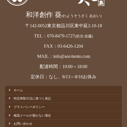
和洋創作 葵
(わようそうさく あおい)
〒142-0052東京都品川区東中延2-10-18
TEL：070-8479-1727
(担当:佐藤)
FAX：03-6426-1204
MAIL：info@aoi-bento.com
配達時間：10:00～18:00
定休日：なし、8/13～8/16お休み
ホーム
特定商取引法に基づく表記
プライバシーポリシー
確認メールが届かない場合
お問い合わせ