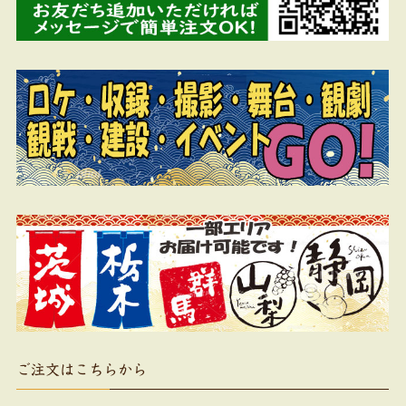
ご注文はこちらから