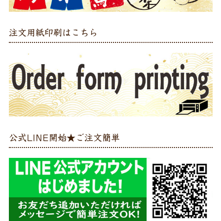
注文用紙印刷はこちら
公式LINE開始★ご注文簡単