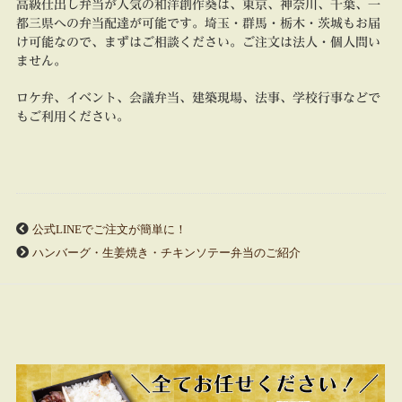
高級仕出し弁当が人気の和洋創作葵は、東京、神奈川、千葉、一
都三県への弁当配達が可能です。埼玉・群馬・栃木・茨城もお届
け可能なので、まずはご相談ください。ご注文は法人・個人問い
ません。
ロケ弁、イベント、会議弁当、建築現場、法事、学校行事などで
もご利用ください。
公式LINEでご注文が簡単に！
ハンバーグ・生姜焼き・チキンソテー弁当のご紹介