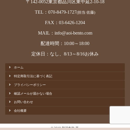
〒142-0052東京都品川区東中延2-10-18
TEL：070-8479-1727
(担当:佐藤)
FAX：03-6426-1204
MAIL：info@aoi-bento.com
配達時間：10:00～18:00
定休日：なし、8/13～8/16お休み
ホーム
特定商取引法に基づく表記
プライバシーポリシー
確認メールが届かない場合
お問い合わせ
会社概要
© 2019 和洋創作 葵.