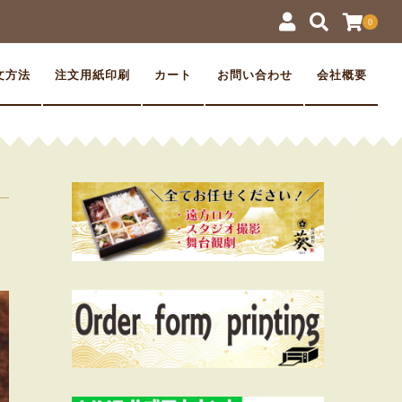
0
文方法
注文用紙印刷
カート
お問い合わせ
会社概要