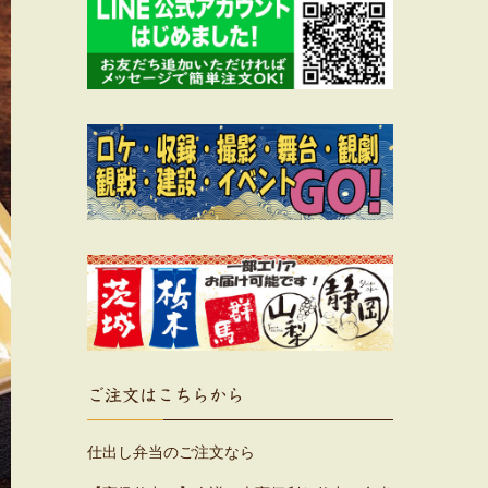
ご注文はこちらから
仕出し弁当のご注文なら