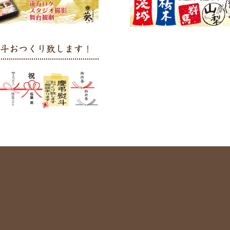
熨斗おつくり致します！