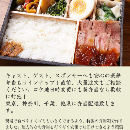
キャスト、ゲスト、スポンサーへも安心の豪華
弁当もラインナップ！直前、大量注文もご相談
ください。ロケ地日時変更にも葵弁当なら柔軟
に対応！
東京、神奈川、千葉、他県に弁当配達致しま
す。
現場で食べやすくゴミも小さくできるよう、特製の弁当箱で作り
ました。魅力的なお弁当をギリギリ安価でお届けできるよう頑張