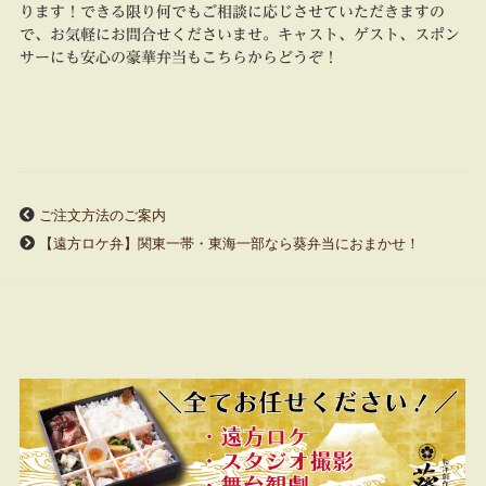
ります！できる限り何でもご相談に応じさせていただきますの
で、お気軽にお問合せくださいませ。キャスト、ゲスト、スポン
サーにも安心の豪華弁当もこちらからどうぞ！
ご注文方法のご案内
【遠方ロケ弁】関東一帯・東海一部なら葵弁当におまかせ！