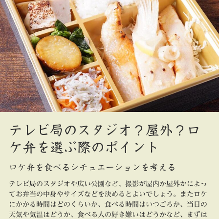
テレビ局のスタジオ？屋外？ロ
ケ弁を選ぶ際のポイント
ロケ弁を食べるシチュエーションを考える
テレビ局のスタジオや広い公園など、撮影が屋内か屋外かによっ
てお弁当の中身やサイズなどを決めるとよいでしょう。またロケ
にかかる時間はどのくらいか、食べる時間はいつごろか、当日の
天気や気温はどうか、食べる人の好き嫌いはどうかなど、まずは