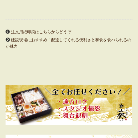
注文用紙印刷はこちらからどうぞ
建設現場におすすめ！配達してくれる便利さと和食を食べられるの
が魅力