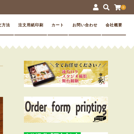
0
文方法
注文用紙印刷
カート
お問い合わせ
会社概要