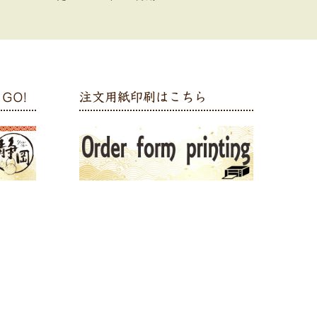
GO!
注文用紙印刷はこちら