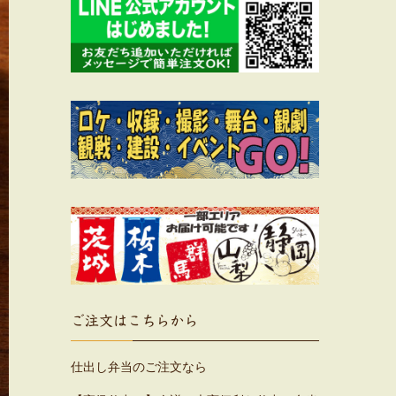
ご注文はこちらから
仕出し弁当のご注文なら