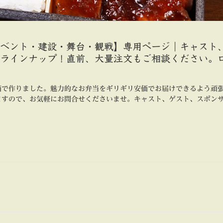
ベント・建設・舞台・観戦】専用ページ｜キャスト
ラインナップ！直前、大量注文もご相談ください。
箱で作りました。魅力的なお弁当をギリギリ安価でお届けできるよう頑
ますので、お気軽にお問合せくださいませ。キャスト、ゲスト、スポン
。