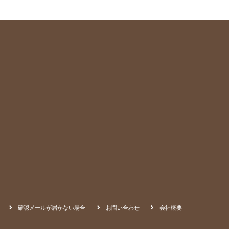
確認メールが届かない場合
お問い合わせ
会社概要