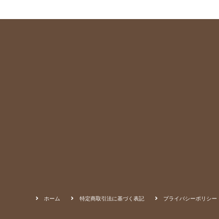
ホーム
特定商取引法に基づく表記
プライバシーポリシー