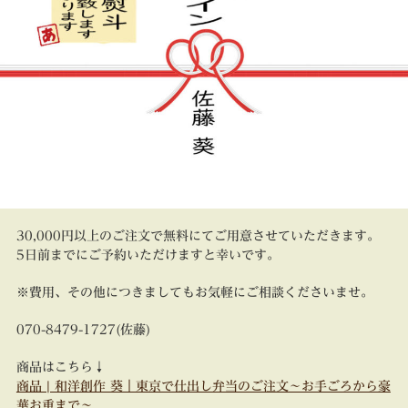
30,000円以上のご注文で無料にてご用意させていただきます。
5日前までにご予約いただけますと幸いです。
※費用、その他につきましてもお気軽にご相談くださいませ。
070-8479-1727(佐藤)
商品はこちら↓
商品 | 和洋創作 葵｜東京で仕出し弁当のご注文～お手ごろから豪
華お重まで～