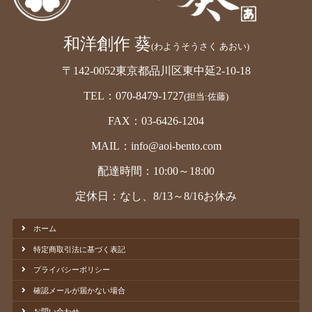
和洋創作 葵
(わようそうさく あおい)
〒142-0052東京都品川区東中延2-10-18
TEL：070-8479-1727
(担当:佐藤)
FAX：03-6426-1204
MAIL：info@aoi-bento.com
配達時間：10:00～18:00
定休日：なし、8/13～8/16お休み
ホーム
特定商取引法に基づく表記
プライバシーポリシー
確認メールが届かない場合
お問い合わせ