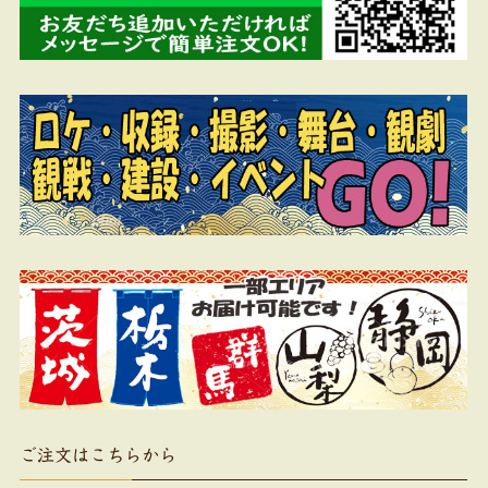
ご注文はこちらから