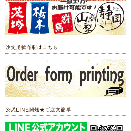
注文用紙印刷はこちら
公式LINE開始★ご注文簡単