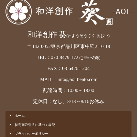
和洋創作 葵
(わようそうさく あおい)
〒142-0052東京都品川区東中延2-10-18
TEL：070-8479-1727
(担当:佐藤)
FAX：03-6426-1204
MAIL：info@aoi-bento.com
配達時間：10:00～18:00
定休日：なし、8/13～8/16お休み
ホーム
特定商取引法に基づく表記
プライバシーポリシー