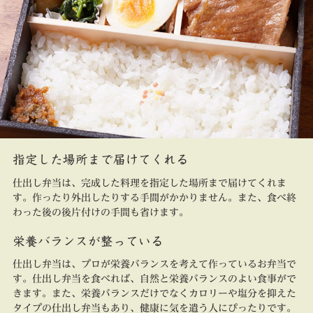
指定した場所まで届けてくれる
仕出し弁当は、完成した料理を指定した場所まで届けてくれま
す。作ったり外出したりする手間がかかりません。また、食べ終
わった後の後片付けの手間も省けます。
栄養バランスが整っている
仕出し弁当は、プロが栄養バランスを考えて作っているお弁当で
す。仕出し弁当を食べれば、自然と栄養バランスのよい食事がで
きます。また、栄養バランスだけでなくカロリーや塩分を抑えた
タイプの仕出し弁当もあり、健康に気を遣う人にぴったりです。