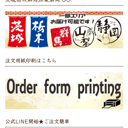
注文用紙印刷はこちら
公式LINE開始★ご注文簡単