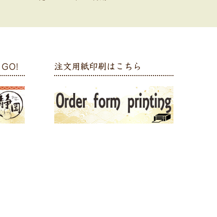
GO!
注文用紙印刷はこちら