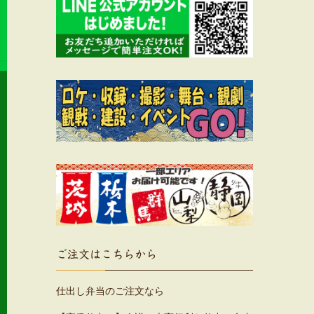
ご注文はこちらから
仕出し弁当のご注文なら