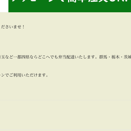
くださいませ！
埼玉など一都四県ならどこへでも弁当配達いたします。群馬・栃木・茨
ーンでご利用いただけます。