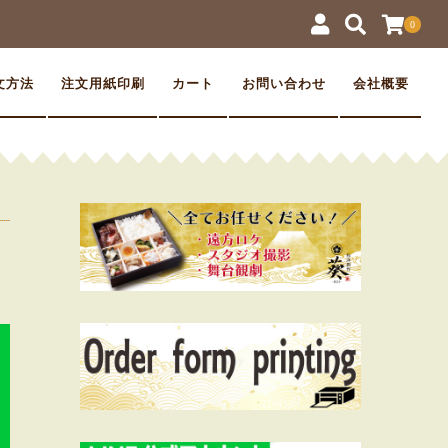
0
文方法
注文用紙印刷
カート
お問い合わせ
会社概要