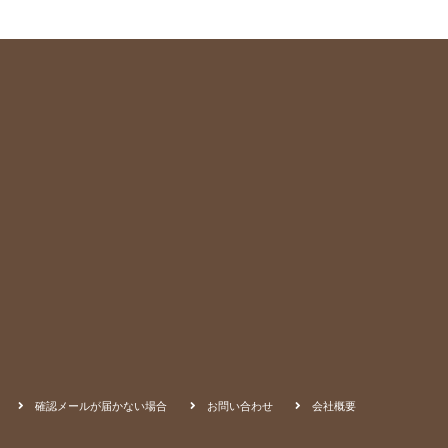
確認メールが届かない場合
お問い合わせ
会社概要