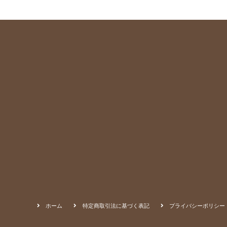
ホーム
特定商取引法に基づく表記
プライバシーポリシー