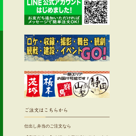
ご注文はこちらから
仕出し弁当のご注文なら