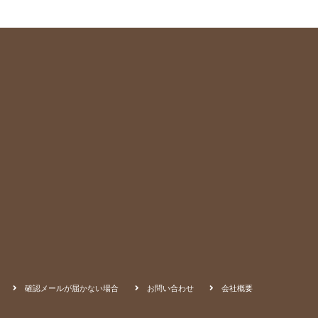
確認メールが届かない場合
お問い合わせ
会社概要