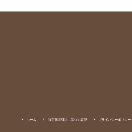
ホーム
特定商取引法に基づく表記
プライバシーポリシー