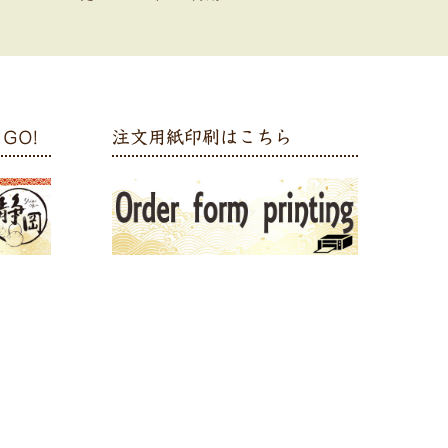
GO!
注文用紙印刷はこちら