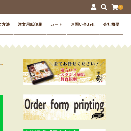
0
文方法
注文用紙印刷
カート
お問い合わせ
会社概要