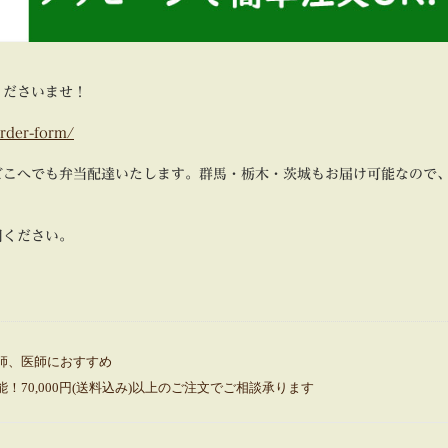
くださいませ！
order-form/
どこへでも弁当配達いたします。群馬・栃木・茨城もお届け可能なので
用ください。
師、医師におすすめ
70,000円(送料込み)以上のご注文でご相談承ります