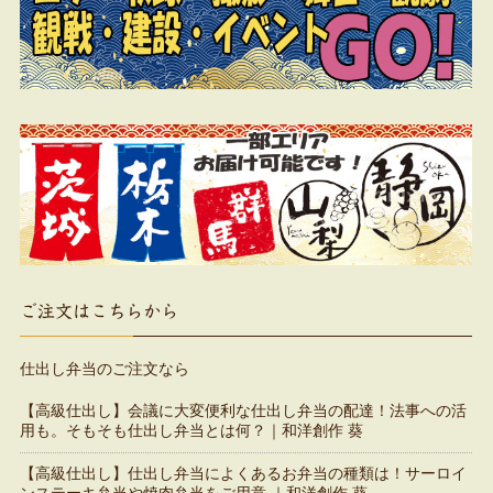
ご注文はこちらから
仕出し弁当のご注文なら
【高級仕出し】会議に大変便利な仕出し弁当の配達！法事への活
用も。そもそも仕出し弁当とは何？｜和洋創作 葵
【高級仕出し】仕出し弁当によくあるお弁当の種類は！サーロイ