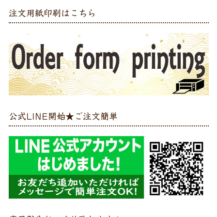
注文用紙印刷はこちら
公式LINE開始★ご注文簡単