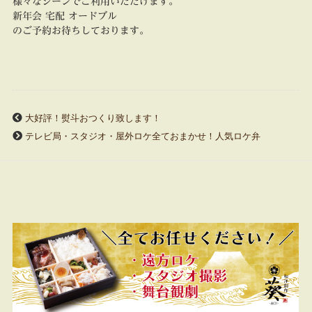
様々なシーンでご利用いただけます。
新年会 宅配 オードブル
のご予約お待ちしております。
大好評！熨斗おつくり致します！
テレビ局・スタジオ・屋外ロケ全ておまかせ！人気ロケ弁