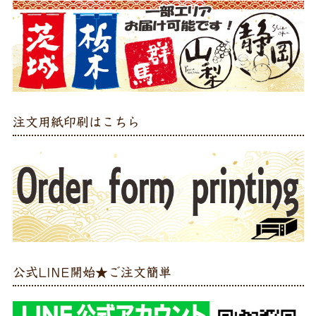
注文用紙印刷はこちら
公式LINE開始★ご注文簡単