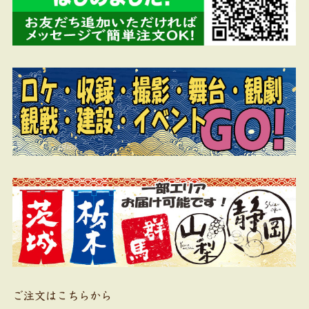
ご注文はこちらから