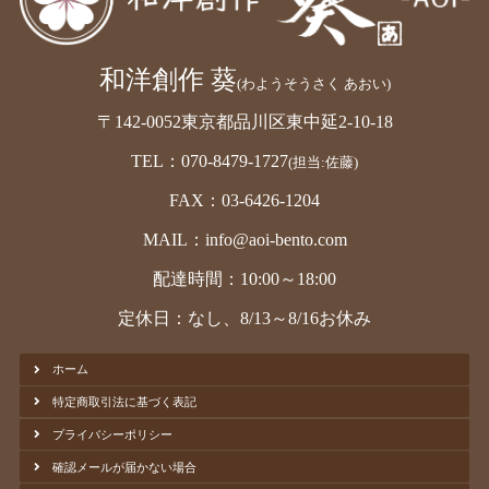
和洋創作 葵
(わようそうさく あおい)
〒142-0052東京都品川区東中延2-10-18
TEL：070-8479-1727
(担当:佐藤)
FAX：03-6426-1204
MAIL：info@aoi-bento.com
配達時間：10:00～18:00
定休日：なし、8/13～8/16お休み
ホーム
特定商取引法に基づく表記
プライバシーポリシー
確認メールが届かない場合