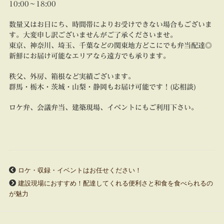
10:00～18:00
数量又はお日にち、時間帯によりお受けできない場合もございま
す。大変申し訳ございませんがご了承くださいませ。
東京、神奈川、埼玉、千葉などの関東地方どこにでも弁当配達◎
新鮮にお届け可能なエリアなら遠方でも承ります。
秩父、外房、箱根など実績ございます。
群馬・栃木・茨城・山梨・静岡もお届け可能です！(応相談)
ロケ弁、会議弁当、建築現場、イベントにもご利用下さい。
ロケ・収録・イベントはお任せください！
建設現場におすすめ！配達してくれる便利さと和食を食べられるの
が魅力