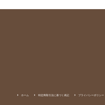
ホーム
特定商取引法に基づく表記
プライバシーポリシー