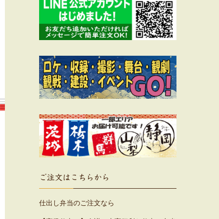
ご注文はこちらから
仕出し弁当のご注文なら