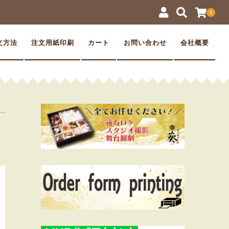
0
文方法
注文用紙印刷
カート
お問い合わせ
会社概要