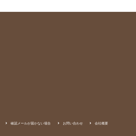
確認メールが届かない場合
お問い合わせ
会社概要