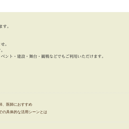
ます。
ませ。
す。
イベント・建設・舞台・観戦などでもご利用いただけます。
師、医師におすすめ
での具体的な活用シーンとは