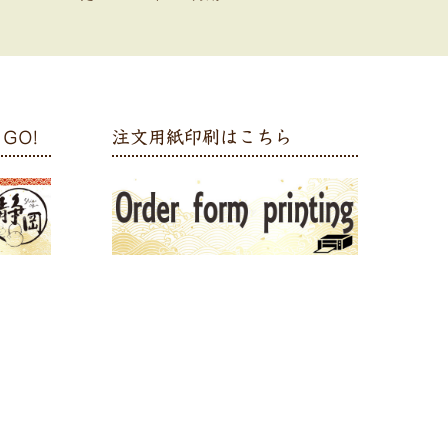
GO!
注文用紙印刷はこちら