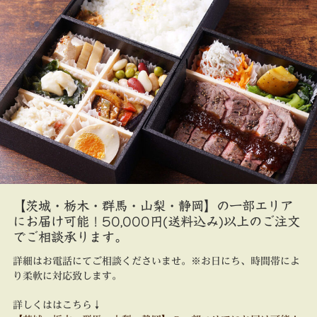
【茨城・栃木・群馬・山梨・静岡】の一部エリア
にお届け可能！50,000円(送料込み)以上のご注文
でご相談承ります。
詳細はお電話にてご相談くださいませ。
※お日にち、時間帯によ
り柔軟に対応致します。
詳しくははこちら↓