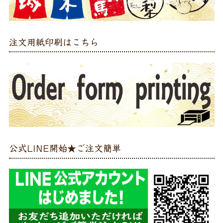
注文用紙印刷はこちら
公式LINE開始★ご注文簡単