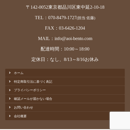
〒142-0052東京都品川区東中延2-10-18
TEL：070-8479-1727
(担当:佐藤)
FAX：03-6426-1204
MAIL：info@aoi-bento.com
配達時間：10:00～18:00
定休日：なし、8/13～8/16お休み
ホーム
特定商取引法に基づく表記
プライバシーポリシー
確認メールが届かない場合
お問い合わせ
会社概要