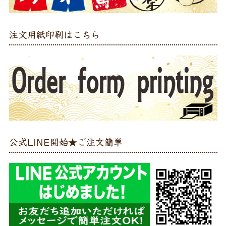
注文用紙印刷はこちら
公式LINE開始★ご注文簡単