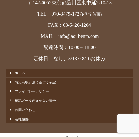
〒142-0052東京都品川区東中延2-10-18
TEL：070-8479-1727
(担当:佐藤)
FAX：03-6426-1204
MAIL：info@aoi-bento.com
配達時間：10:00～18:00
定休日：なし、8/13～8/16お休み
ホーム
特定商取引法に基づく表記
プライバシーポリシー
確認メールが届かない場合
お問い合わせ
会社概要
© 2019 和洋創作 葵.