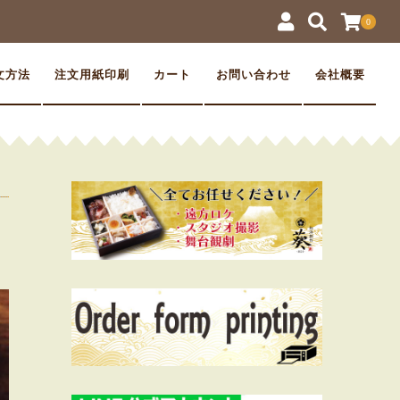
0
文方法
注文用紙印刷
カート
お問い合わせ
会社概要