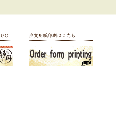
GO!
注文用紙印刷はこちら