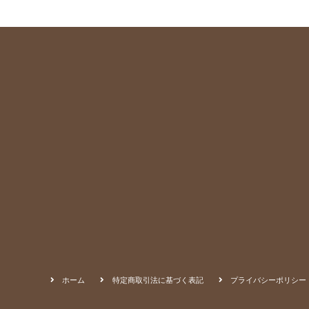
ホーム
特定商取引法に基づく表記
プライバシーポリシー