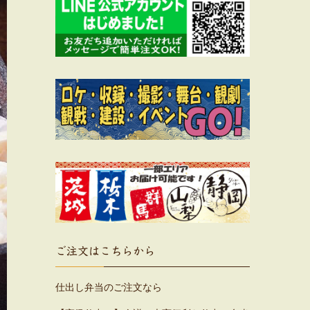
ご注文はこちらから
仕出し弁当のご注文なら