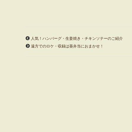
人気！ハンバーグ・生姜焼き・チキンソテーのご紹介
遠方でのロケ・収録は葵弁当におまかせ！