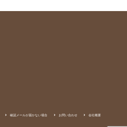
確認メールが届かない場合
お問い合わせ
会社概要