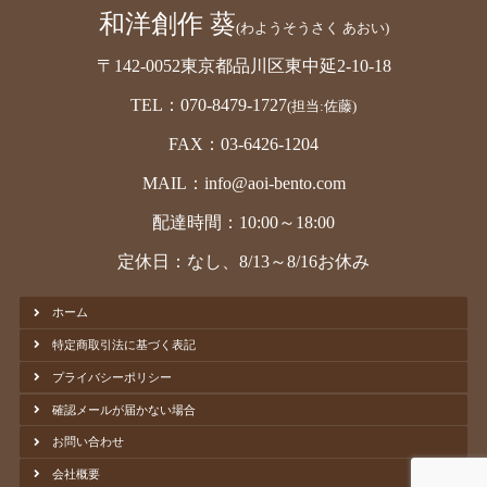
和洋創作 葵
(わようそうさく あおい)
〒142-0052東京都品川区東中延2-10-18
TEL：070-8479-1727
(担当:佐藤)
FAX：03-6426-1204
MAIL：info@aoi-bento.com
配達時間：10:00～18:00
定休日：なし、8/13～8/16お休み
ホーム
特定商取引法に基づく表記
プライバシーポリシー
確認メールが届かない場合
お問い合わせ
会社概要