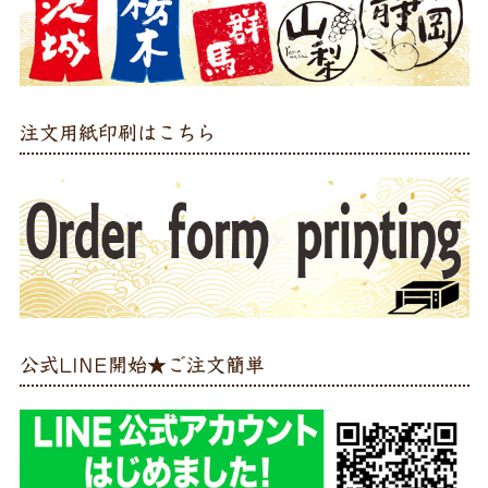
注文用紙印刷はこちら
公式LINE開始★ご注文簡単