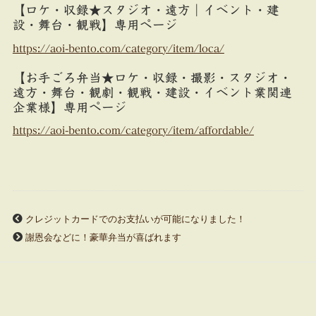
【ロケ・収録★スタジオ・遠方｜イベント・建
設・舞台・観戦】専用ページ
https://aoi-bento.com/category/item/loca/
【お手ごろ弁当★ロケ・収録・撮影・スタジオ・
遠方・舞台・観劇・観戦・建設・イベント業関連
企業様】専用ページ
https://aoi-bento.com/category/item/affordable/
クレジットカードでのお支払いが可能になりました！
謝恩会などに！豪華弁当が喜ばれます