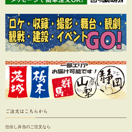
ご注文はこちらから
仕出し弁当のご注文なら