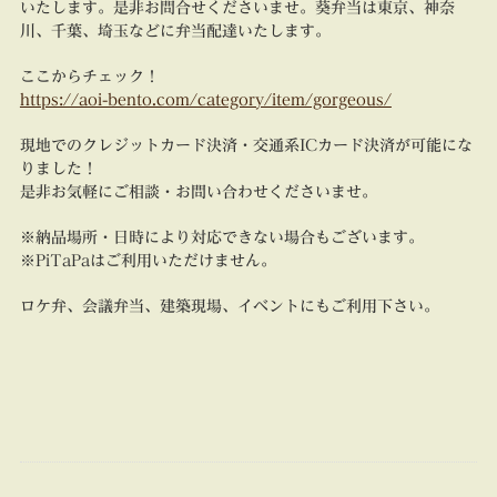
いたします。是非お問合せくださいませ。葵弁当は東京、神奈
川、千葉、埼玉などに弁当配達いたします。
ここからチェック！
https://aoi-bento.com/category/item/gorgeous/
現地でのクレジットカード決済・交通系ICカード決済が可能にな
りました！
是非お気軽にご相談・お問い合わせくださいませ。
※納品場所・日時により対応できない場合もございます。
※PiTaPaはご利用いただけません。
ロケ弁、会議弁当、建築現場、イベントにもご利用下さい。