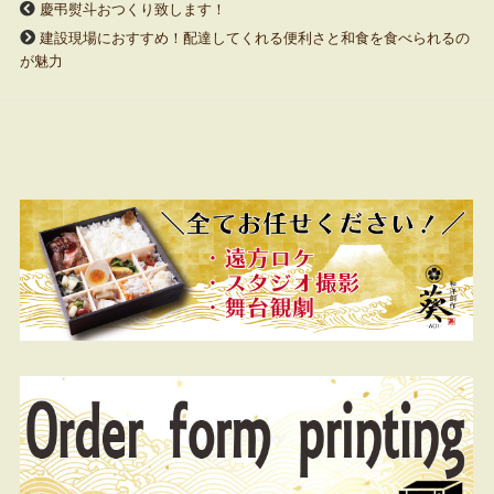
慶弔熨斗おつくり致します！
建設現場におすすめ！配達してくれる便利さと和食を食べられるの
が魅力