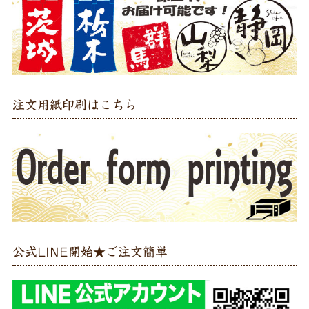
注文用紙印刷はこちら
公式LINE開始★ご注文簡単