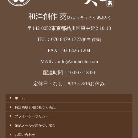
和洋創作 葵
(わようそうさく あおい)
〒142-0052東京都品川区東中延2-10-18
TEL：070-8479-1727
(担当:佐藤)
FAX：03-6426-1204
MAIL：info@aoi-bento.com
配達時間：10:00～18:00
定休日：なし、8/13～8/16お休み
ホーム
特定商取引法に基づく表記
プライバシーポリシー
確認メールが届かない場合
お問い合わせ