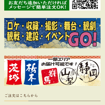
ご注文はこちらから