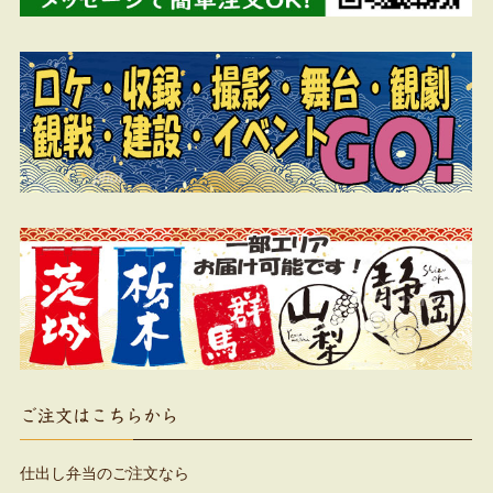
ご注文はこちらから
仕出し弁当のご注文なら