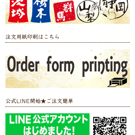
注文用紙印刷はこちら
公式LINE開始★ご注文簡単