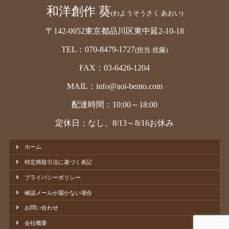
和洋創作 葵
(わようそうさく あおい)
〒142-0052東京都品川区東中延2-10-18
TEL：070-8479-1727
(担当:佐藤)
FAX：03-6426-1204
MAIL：info@aoi-bento.com
配達時間：10:00～18:00
定休日：なし、8/13～8/16お休み
ホーム
特定商取引法に基づく表記
プライバシーポリシー
確認メールが届かない場合
お問い合わせ
会社概要