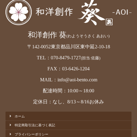
和洋創作 葵
(わようそうさく あおい)
〒142-0052東京都品川区東中延2-10-18
TEL：070-8479-1727
(担当:佐藤)
FAX：03-6426-1204
MAIL：info@aoi-bento.com
配達時間：10:00～18:00
定休日：なし、8/13～8/16お休み
ホーム
特定商取引法に基づく表記
プライバシーポリシー