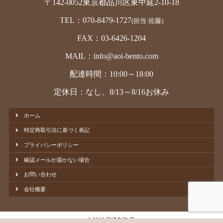
〒142-0052東京都品川区東中延2-10-18
TEL：070-8479-1727
(担当:佐藤)
FAX：03-6426-1204
MAIL：info@aoi-bento.com
配達時間：10:00～18:00
定休日：なし、8/13～8/16お休み
ホーム
特定商取引法に基づく表記
プライバシーポリシー
確認メールが届かない場合
お問い合わせ
会社概要
© 2019 和洋創作 葵.