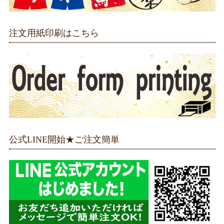
注文用紙印刷はこちら
公式LINE開始★ご注文簡単