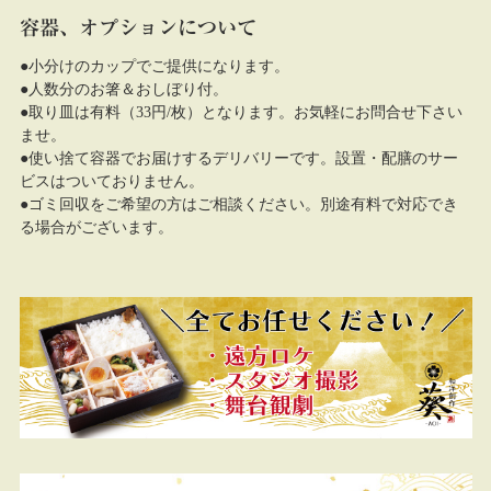
容器、オプションについて
●小分けのカップでご提供になります。
●人数分のお箸＆おしぼり付。
●取り皿は有料（33円/枚）となります。お気軽にお問合せ下さい
ませ。
●使い捨て容器でお届けするデリバリーです。設置・配膳のサー
ビスはついておりません。
●ゴミ回収をご希望の方はご相談ください。別途有料で対応でき
る場合がございます。