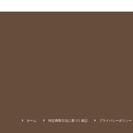
ホーム
特定商取引法に基づく表記
プライバシーポリシー