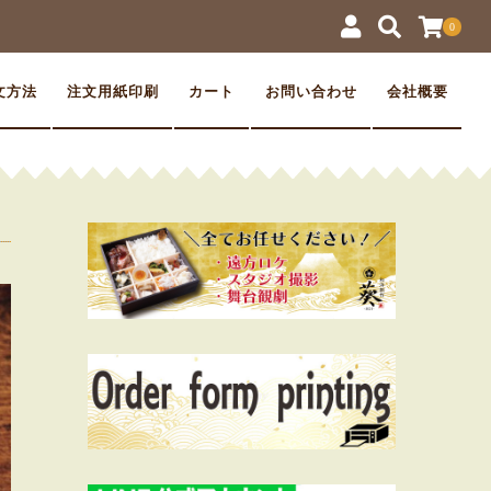
0
文方法
注文用紙印刷
カート
お問い合わせ
会社概要