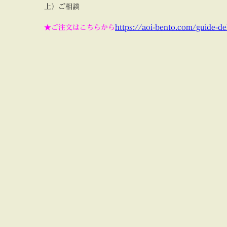
上）ご相談
★ご注文はこちらから
https://aoi-bento.com/guide-de