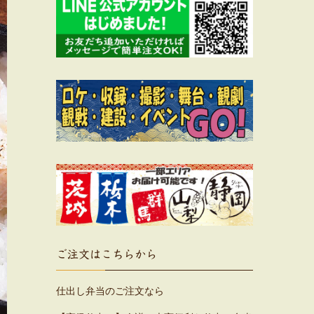
ご注文はこちらから
仕出し弁当のご注文なら