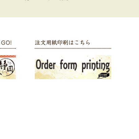
GO!
注文用紙印刷はこちら