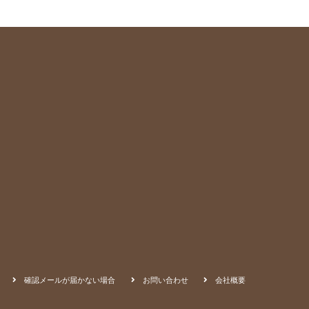
確認メールが届かない場合
お問い合わせ
会社概要