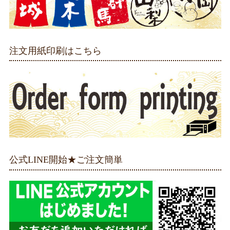
注文用紙印刷はこちら
公式LINE開始★ご注文簡単