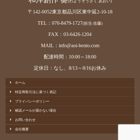
(わようそうさく あおい)
〒142-0052東京都品川区東中延2-10-18
TEL：070-8479-1727
(担当:佐藤)
FAX：03-6426-1204
MAIL：info@aoi-bento.com
配達時間：10:00～18:00
定休日：なし、8/13～8/16お休み
ホーム
特定商取引法に基づく表記
プライバシーポリシー
確認メールが届かない場合
お問い合わせ
会社概要