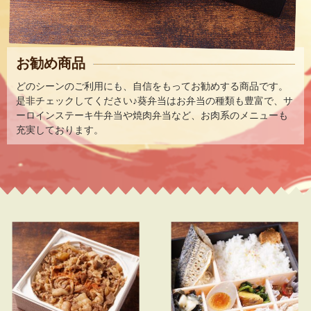
お勧め商品
どのシーンのご利用にも、自信をもってお勧めする商品です。
是非チェックしてください♪葵弁当はお弁当の種類も豊富で、サ
ーロインステーキ牛弁当や焼肉弁当など、お肉系のメニューも
充実しております。